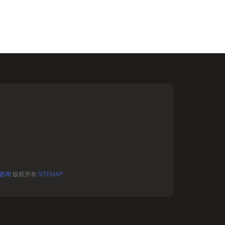
咨询
版权所有
SITEMAP