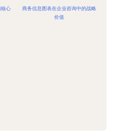
询核心
商务信息图表在企业咨询中的战略
价值