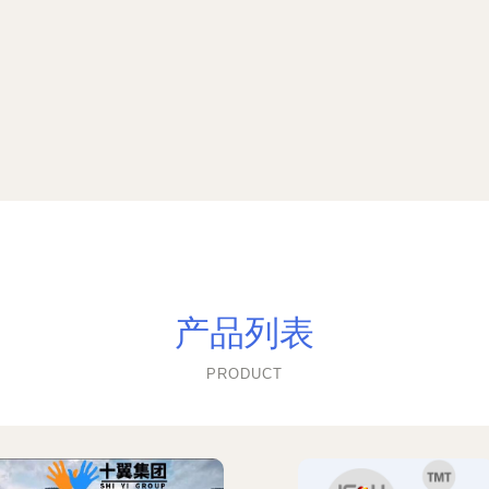
产品列表
PRODUCT