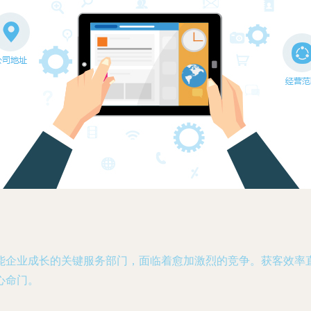
能企业成长的关键服务部门，面临着愈加激烈的竞争。获客效率
心命门。