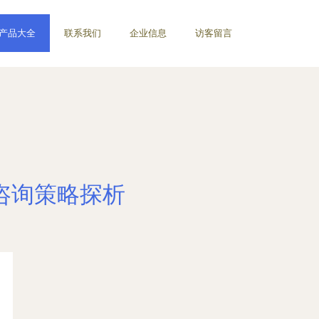
产品大全
联系我们
企业信息
访客留言
咨询策略探析