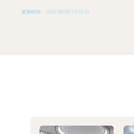
更新时间：2026-08-08 13:03:33