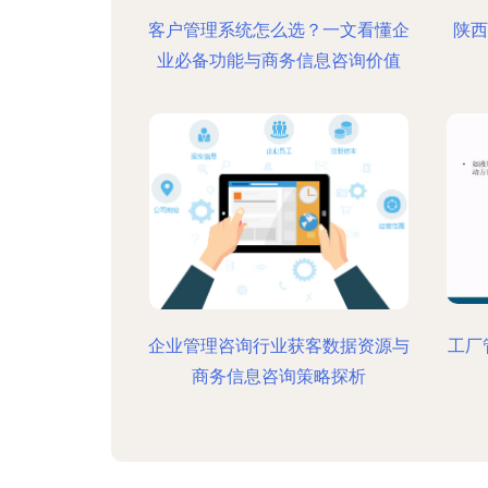
客户管理系统怎么选？一文看懂企
陕西
业必备功能与商务信息咨询价值
企业管理咨询行业获客数据资源与
工厂
商务信息咨询策略探析