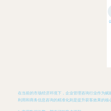
在当前的市场经济环境下，企业管理咨询行业作为赋
利用和商务信息咨询的精准化则是提升获客效果的核