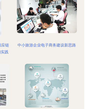
供应链
中小旅游企业电子商务建设新思路
询实践