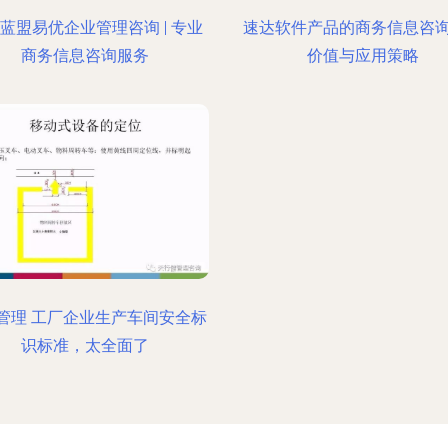
蓝盟易优企业管理咨询 | 专业
速达软件产品的商务信息咨
商务信息咨询服务
价值与应用策略
管理 工厂企业生产车间安全标
识标准，太全面了