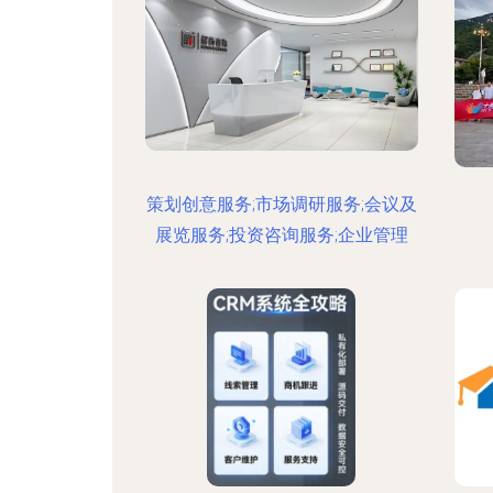
策划创意服务;市场调研服务;会议及
展览服务;投资咨询服务;企业管理