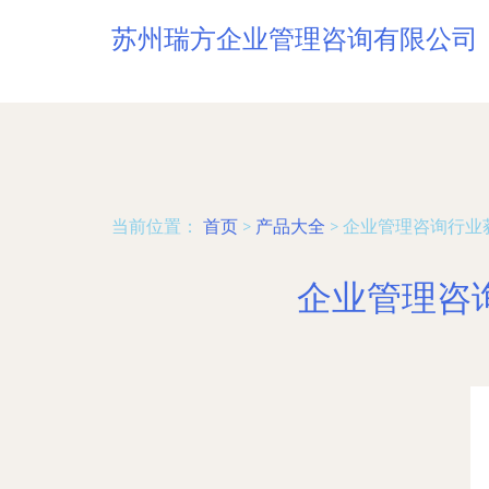
苏州瑞方企业管理咨询有限公司
当前位置：
首页
>
产品大全
>
企业管理咨询行业
企业管理咨