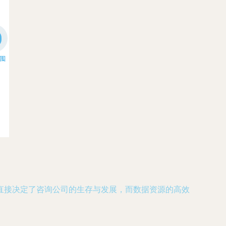
直接决定了咨询公司的生存与发展，而数据资源的高效