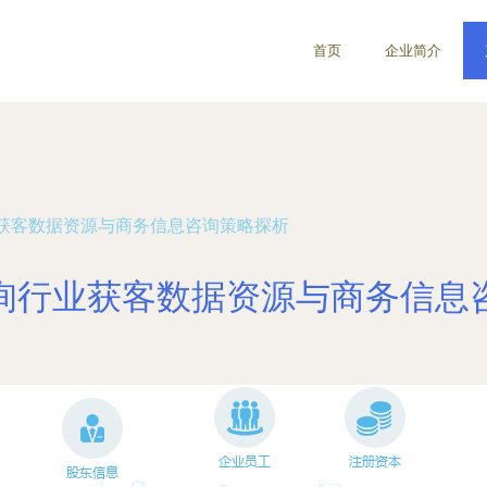
首页
企业简介
获客数据资源与商务信息咨询策略探析
询行业获客数据资源与商务信息