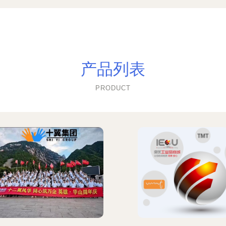
产品列表
PRODUCT