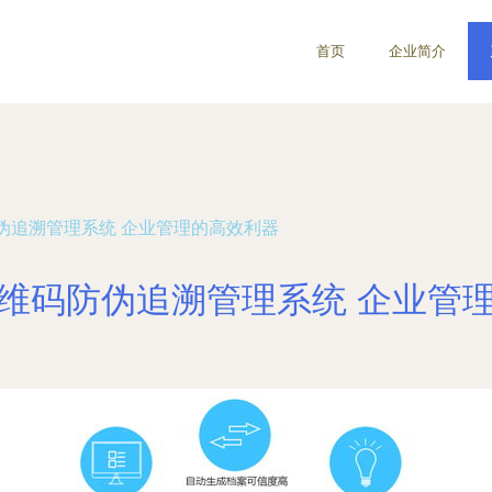
首页
企业简介
伪追溯管理系统 企业管理的高效利器
维码防伪追溯管理系统 企业管