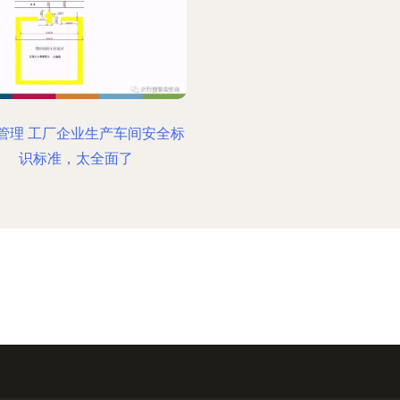
管理 工厂企业生产车间安全标
识标准，太全面了