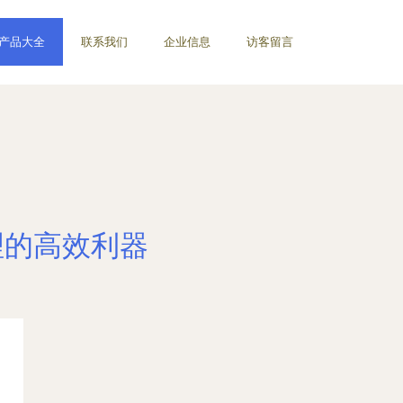
产品大全
联系我们
企业信息
访客留言
理的高效利器