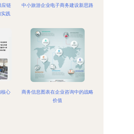
供应链
中小旅游企业电子商务建设新思路
询实践
询核心
商务信息图表在企业咨询中的战略
价值