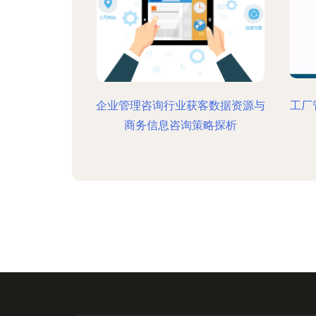
企业管理咨询行业获客数据资源与
工厂
商务信息咨询策略探析