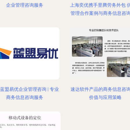
企业管理咨询服务
上海奕优携手昱腾劳务外包 
管理合作案例与商务信息咨
蓝盟易优企业管理咨询 | 专业
速达软件产品的商务信息咨
商务信息咨询服务
价值与应用策略