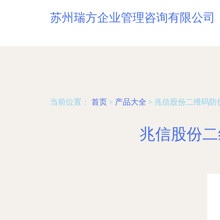
苏州瑞方企业管理咨询有限公司
当前位置：
首页
>
产品大全
>
兆信股份二维码防
兆信股份二