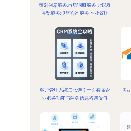
策划创意服务;市场调研服务;会议及
展览服务;投资咨询服务;企业管理
客户管理系统怎么选？一文看懂企
陕西
业必备功能与商务信息咨询价值